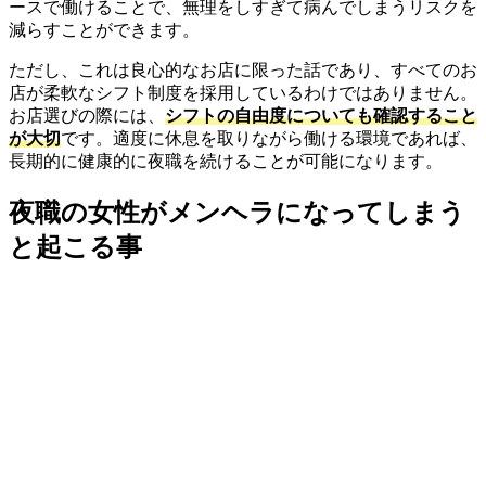
ースで働けることで、無理をしすぎて病んでしまうリスクを
減らすことができます。
ただし、これは良心的なお店に限った話であり、すべてのお
店が柔軟なシフト制度を採用しているわけではありません。
お店選びの際には、
シフトの自由度についても確認すること
が大切
です。適度に休息を取りながら働ける環境であれば、
長期的に健康的に夜職を続けることが可能になります。
夜職の女性がメンヘラになってしまう
と起こる事