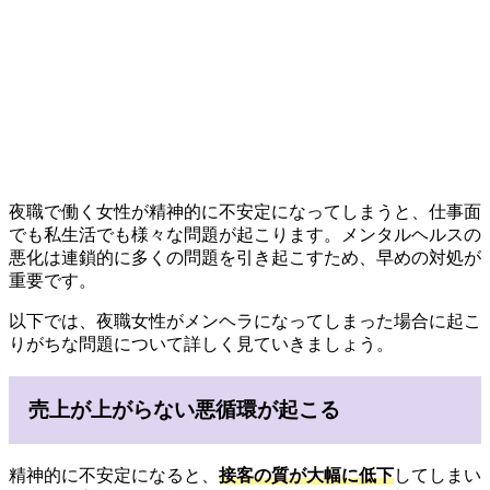
夜職で働く女性が精神的に不安定になってしまうと、仕事面
でも私生活でも様々な問題が起こります。メンタルヘルスの
悪化は連鎖的に多くの問題を引き起こすため、早めの対処が
重要です。
以下では、夜職女性がメンヘラになってしまった場合に起こ
りがちな問題について詳しく見ていきましょう。
売上が上がらない悪循環が起こる
精神的に不安定になると、
接客の質が大幅に低下
してしまい