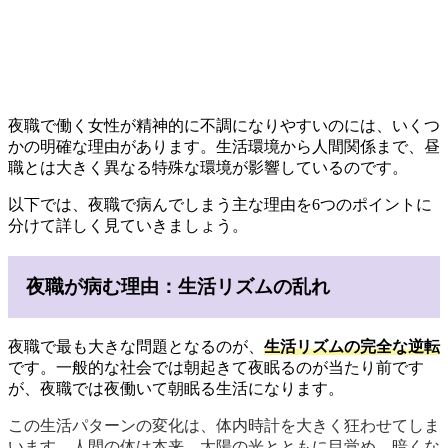
夜職で働く女性が精神的に不調になりやすいのには、いくつ
かの明確な理由があります。生活環境から人間関係まで、昼
職とは大きく異なる特殊な環境が影響しているのです。
以下では、夜職で病んでしまう主な理由を6つのポイントに
分けて詳しく見ていきましょう。
夜職が病む理由：生活リズムの乱れ
夜職で最も大きな問題となるのが、
生活リズムの完全な逆転
です。一般的な社会では朝起きて夜眠るのが当たり前です
が、夜職では夜働いて朝眠る生活になります。
この生活パターンの変化は、体内時計を大きく狂わせてしま
います。人間の体は本来、太陽の光とともに目覚め、暗くな