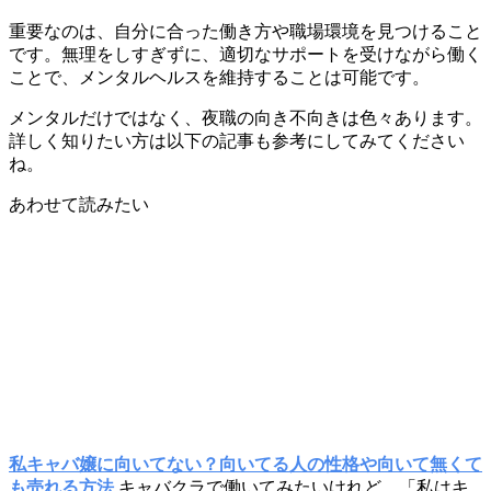
重要なのは、自分に合った働き方や職場環境を見つけること
です。無理をしすぎずに、適切なサポートを受けながら働く
ことで、メンタルヘルスを維持することは可能です。
メンタルだけではなく、夜職の向き不向きは色々あります。
詳しく知りたい方は以下の記事も参考にしてみてください
ね。
あわせて読みたい
私キャバ嬢に向いてない？向いてる人の性格や向いて無くて
も売れる方法
キャバクラで働いてみたいけれど、「私はキ