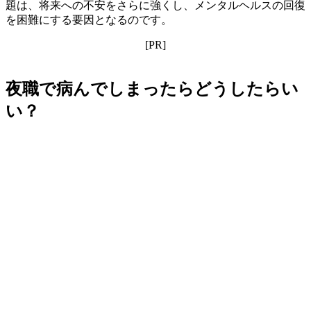
題は、将来への不安をさらに強くし、メンタルヘルスの回復
を困難にする要因となるのです。
[PR]
夜職で病んでしまったらどうしたらい
い？