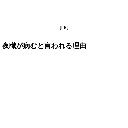
[PR]
夜職が病むと言われる理由