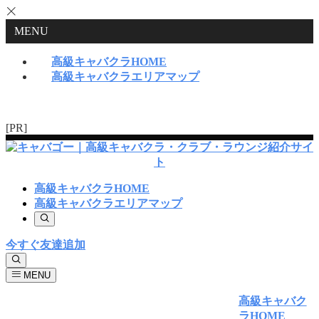
MENU
高級キャバクラHOME
高級キャバクラエリアマップ
[PR]
高級キャバクラHOME
高級キャバクラエリアマップ
今すぐ友達追加
MENU
高級キャバク
ラHOME