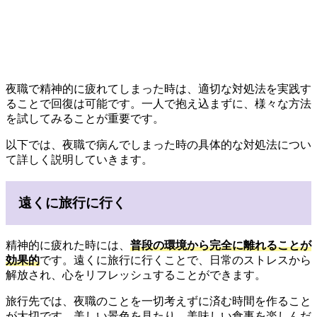
夜職で精神的に疲れてしまった時は、適切な対処法を実践す
ることで回復は可能です。一人で抱え込まずに、様々な方法
を試してみることが重要です。
以下では、夜職で病んでしまった時の具体的な対処法につい
て詳しく説明していきます。
遠くに旅行に行く
精神的に疲れた時には、
普段の環境から完全に離れることが
効果的
です。遠くに旅行に行くことで、日常のストレスから
解放され、心をリフレッシュすることができます。
旅行先では、夜職のことを一切考えずに済む時間を作ること
が大切です。美しい景色を見たり、美味しい食事を楽しんだ