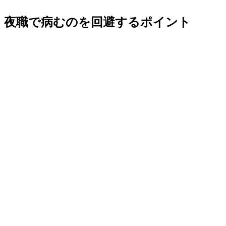
夜職で病むのを回避するポイント