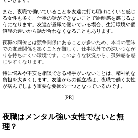
ていきます。
また、夜職で働いていることを友達に打ち明けにくいと感じ
る女性も多く、仕事の話ができないことで距離感を感じるよ
うになります。友達が昼職で働いている場合、生活環境や価
値観の違いから話が合わなくなることもあります。
夜職の同僚とは競争関係にあることが多いため、本当の意味
での友達関係を築くことが難しく、仕事以外での深いつなが
りを持ちにくい環境です。このような状況から、孤独感を感
じやすくなります。
特に悩みや不安を相談できる相手がいないことは、精神的な
負担を大きくします。友達からの孤立感は、夜職で働く女性
が病んでしまう重要な要因の一つとなっているのです。
[PR]
夜職はメンタル強い女性でないと無
理？