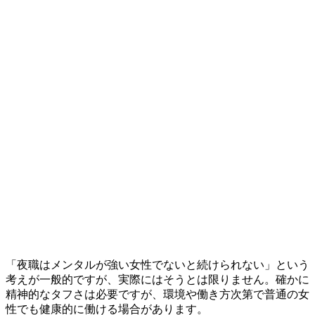
「夜職はメンタルが強い女性でないと続けられない」という
考えが一般的ですが、実際にはそうとは限りません。確かに
精神的なタフさは必要ですが、環境や働き方次第で普通の女
性でも健康的に働ける場合があります。