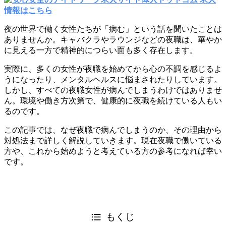
夜の世界で働く女性たちが「病む」という話を聞いたことは
ありませんか。キャバクラやラウンジなどの夜職は、華やか
に見える一方で精神的につらい面も多く存在します。
実際に、多くの女性が夜職を始めてから心の不調を感じるよ
うになったり、メンタルヘルスに悩まされたりしています。
しかし、すべての夜職女性が病んでしまうわけではありませ
ん。環境や働き方次第で、健康的に夜職を続けている人もい
るのです。
この記事では、なぜ夜職で病んでしまうのか、その理由から
対処法まで詳しく解説していきます。現在夜職で働いている
方や、これから始めようと考えている方の参考になれば幸い
です。
もくじ