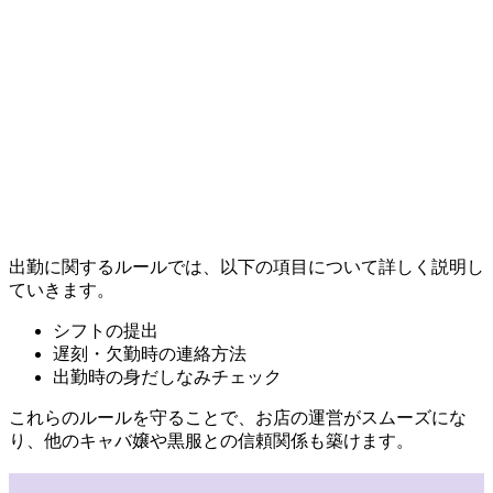
出勤に関するルールでは、以下の項目について詳しく説明し
ていきます。
シフトの提出
遅刻・欠勤時の連絡方法
出勤時の身だしなみチェック
これらのルールを守ることで、お店の運営がスムーズにな
り、他のキャバ嬢や黒服との信頼関係も築けます。