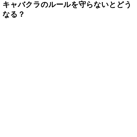
キャバクラのルールを守らないとどう
なる？