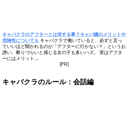
キャバクラのアフターとは何する事？キャバ嬢のメリットや
危険性についても
キャバクラで働いていると、必ずと言っ
ていいほど聞かれるのが「アフターに行かない？」というお
誘い。断りづらいと感じる女の子も多いハズ。 実はアフタ
ーにはメリット…
[PR]
キャバクラのルール：会話編