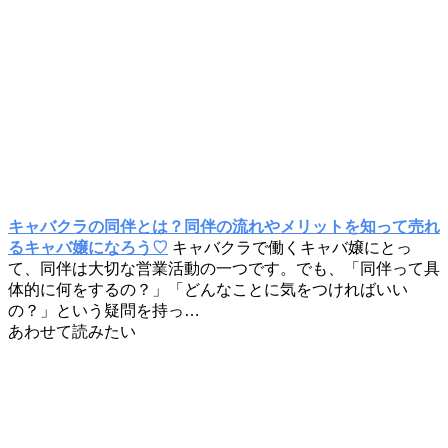
キャバクラの同伴とは？同伴の流れやメリットを知って売れ
るキャバ嬢になろう♡
キャバクラで働くキャバ嬢にとっ
て、同伴は大切な営業活動の一つです。でも、「同伴って具
体的に何をするの？」「どんなことに気をつければいい
の？」という疑問を持っ…
あわせて読みたい