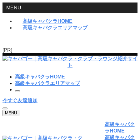
MENU
高級キャバクラHOME
高級キャバクラエリアマップ
[PR]
高級キャバクラHOME
高級キャバクラエリアマップ
今すぐ友達追加
MENU
高級キャバク
ラHOME
高級キャバク