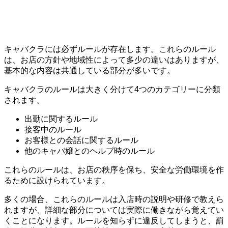
キャバクラには必ずルールが存在します。これらのルール
は、お店の方針や地域性によって多少の違いはありますが、
基本的な内容は共通している部分が多いです。
キャバクラのルールは大きく分けて4つのカテゴリーに分類
されます。
出勤に関するルール
接客中のルール
お客様との会話に関するルール
他のキャバ嬢とのヘルプ時のルール
これらのルールは、お店の秩序を保ち、安全な労働環境を作
るために設けられています。
多くの場合、これらのルールは入店時の説明や研修で教えら
れますが、詳細な部分については実際に働きながら覚えてい
くことになります。ルールを知らずに違反してしまうと、罰