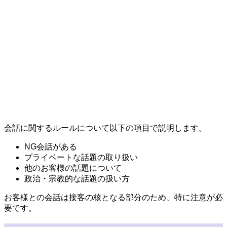
会話に関するルールについて以下の項目で説明します。
NG会話がある
プライベートな話題の取り扱い
他のお客様の話題について
政治・宗教的な話題の扱い方
お客様との会話は接客の核となる部分のため、特に注意が必
要です。