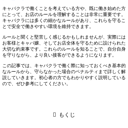
キャバクラで働くことを考えている方や、既に働き始めた方
にとって、お店のルールを理解することは非常に重要です。
キャバクラには多くの細かなルールがあり、これらを守るこ
とで安全で働きやすい環境を維持できます。
ルールと聞くと堅苦しく感じるかもしれませんが、実際には
お客様とキャバ嬢、そしてお店全体を守るために設けられた
大切な約束事です。これらのルールを知ることで、自分自身
を守りながら、より良い接客ができるようになります。
この記事では、キャバクラで働く際に知っておくべき基本的
なルールから、守らなかった場合のペナルティまで詳しく解
説していきます。初心者の方でもわかりやすく説明している
ので、ぜひ参考にしてください。
もくじ