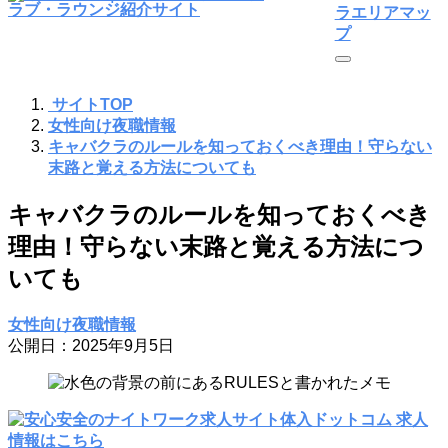
ラエリアマッ
プ
サイトTOP
女性向け夜職情報
キャバクラのルールを知っておくべき理由！守らない
末路と覚える方法についても
キャバクラのルールを知っておくべき
理由！守らない末路と覚える方法につ
いても
女性向け夜職情報
公開日：2025年9月5日