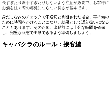
長すぎたり派手すぎたりしないよう注意が必要で、お客様に
お酒を注ぐ際の邪魔にならない長さが基本です。
身だしなみのチェックで不適切と判断された場合、再準備の
ために時間をかけることになり、結果として遅刻扱いになる
こともあります。そのため、出勤前には十分な時間を確保
し、完璧な状態で出勤できるよう準備しましょう。
キャバクラのルール：接客編