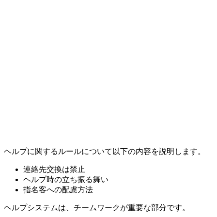
ヘルプに関するルールについて以下の内容を説明します。
連絡先交換は禁止
ヘルプ時の立ち振る舞い
指名客への配慮方法
ヘルプシステムは、チームワークが重要な部分です。