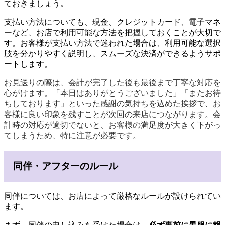
ておきましょう。
支払い方法についても、現金、クレジットカード、電子マネ
ーなど、お店で利用可能な方法を把握しておくことが大切で
す。お客様が支払い方法で迷われた場合は、利用可能な選択
肢を分かりやすく説明し、スムーズな決済ができるようサポ
ートします。
お見送りの際は、会計が完了した後も最後まで丁寧な対応を
心がけます。「本日はありがとうございました」「またお待
ちしております」といった感謝の気持ちを込めた挨拶で、お
客様に良い印象を残すことが次回の来店につながります。会
計時の対応が適切でないと、お客様の満足度が大きく下がっ
てしまうため、特に注意が必要です。
同伴・アフターのルール
同伴については、お店によって厳格なルールが設けられてい
ます。