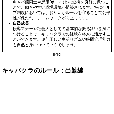
キャバ嬢同士や黒服(ボーイ)との連携を良好に保つこ
とで、働きやすい職場環境が構築されます。特にヘル
プ制度においては、お互いがルールを守ることで公平
性が保たれ、チームワークが向上します。
自己成長
接客マナーや社会人としての基本的な振る舞いを身に
つけることで、キャバクラでの経験を将来に活かすこ
とができます。規則正しい生活リズムや時間管理能力
も自然と身についていくでしょう。
[PR]
キャバクラのルール：出勤編