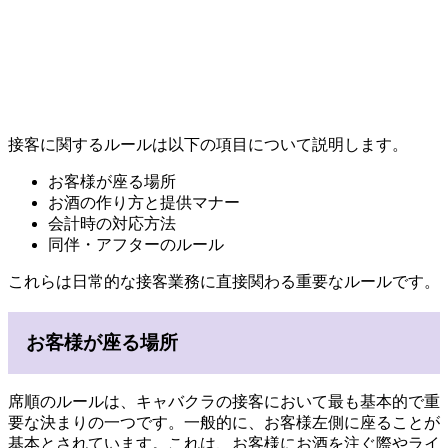
接客に関するルールは以下の項目について説明します。
お客様が座る場所
お酒の作り方と提供マナー
会計時の対応方法
同伴・アフターのルール
これらは日常的な接客業務に直接関わる重要なルールです。
お客様が座る場所
席順のルールは、キャバクラの接客において最も基本的で重
要な決まりの一つです。一般的に、お客様左側に座ることが
基本とされています。これは、お客様にお酒を注ぐ際やライ