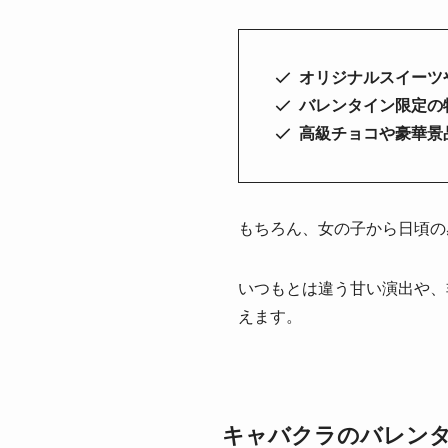
オリジナルスイーツ
バレンタイン限定の
高級チョコや豪華景
もちろん、女の子から日頃の
いつもとは違う甘い演出や、
えます。
キャバクラのバレン