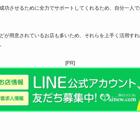
成功させるために全力でサポートしてくれるため、自分一人で
どが用意されているお店も多いため、それらを上手く活用すれ
。
[PR]