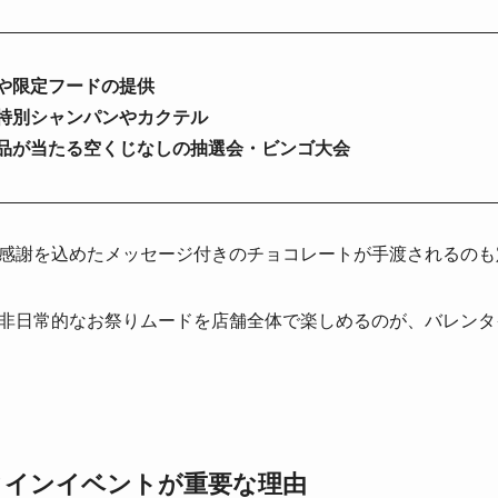
や限定フードの提供
特別シャンパンやカクテル
品が当たる空くじなしの抽選会・ビンゴ大会
感謝を込めたメッセージ付きのチョコレートが手渡されるのも
非日常的なお祭りムードを店舗全体で楽しめるのが、バレンタ
タインイベントが重要な理由