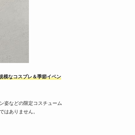
規模なコスプレ＆季節イベン
ン姿などの限定コスチューム
ではありません。