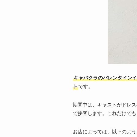
キャバクラのバレンタインイ
ト
です。
期間中は、キャストがドレス
で接客します。これだけでも
お店によっては、以下のよう