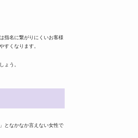
は指名に繋がりにくいお客様
やすくなります。
しょう。
」となかなか言えない女性で