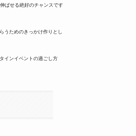
く伸ばせる絶好のチャンスです
らうためのきっかけ作りとし
タインイベントの過ごし方