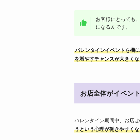
お客様にとっても
になるんです。
バレンタインイベントを機に
を増やすチャンスが大きくな
お店全体がイベン
バレンタイン期間中、お店は
うという心理が働きやすくな