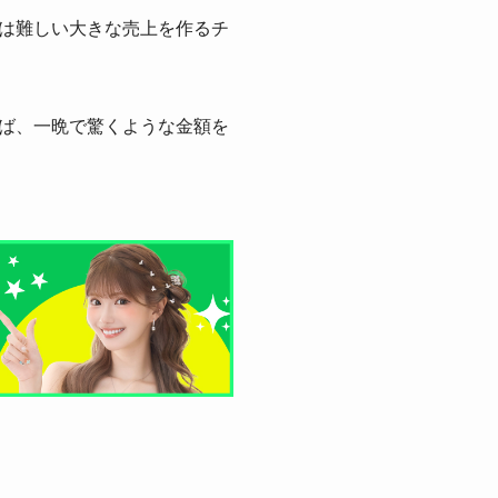
は難しい大きな売上を作るチ
ば、一晩で驚くような金額を