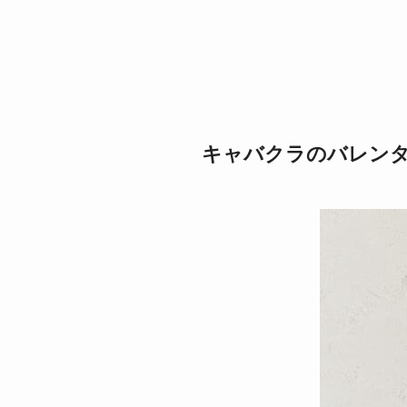
キャバクラのバレン