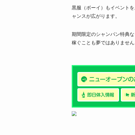
黒服（ボーイ）もイベントを
ャンスが広がります。
期間限定のシャンパン特典な
稼ぐことも夢ではありません