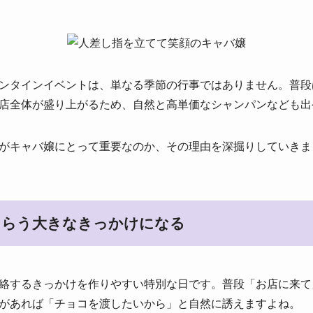
ンタインイベントは、単なる季節の行事ではありません。普段
店全体が盛り上がるため、自然と高単価なシャンパンなども出
がキャバ嬢にとって重要なのか、その理由を深掘りしていきま
もらう大きなきっかけになる
絡するきっかけを作りやすい特別な日です。普段「お店に来て
があれば「チョコを渡したいから」と自然に誘えますよね。