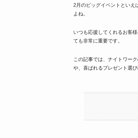
2月のビッグイベントといえ
よね。
いつも応援してくれるお客様
ても非常に重要です。
この記事では、ナイトワーク
や、喜ばれるプレゼント選び