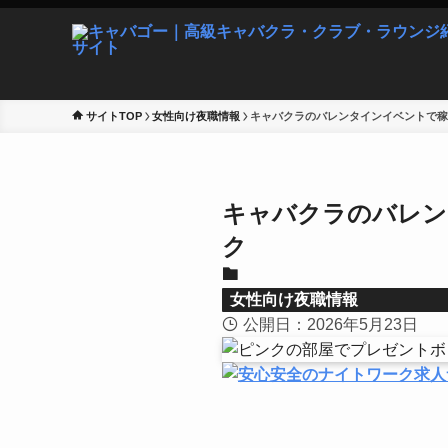
サイトTOP
女性向け夜職情報
キャバクラのバレンタインイベントで稼
キャバクラのバレン
ク
女性向け夜職情報
公開日：2026年5月23日