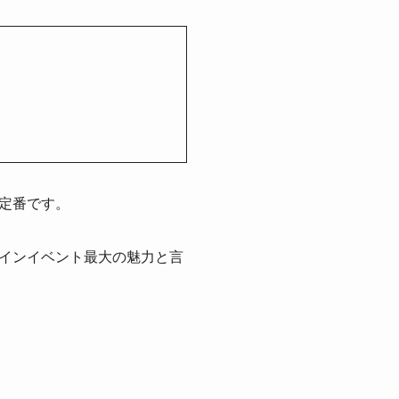
定番です。
インイベント最大の魅力と言