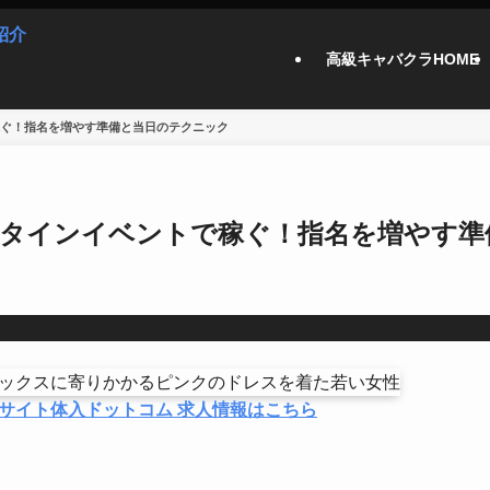
高級キャバクラHOME
ぐ！指名を増やす準備と当日のテクニック
タインイベントで稼ぐ！指名を増やす準