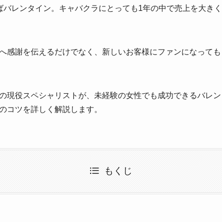
ばバレンタイン。キャバクラにとっても1年の中で売上を大き
へ感謝を伝えるだけでなく、新しいお客様にファンになっても
の現役スペシャリストが、未経験の女性でも成功できるバレン
のコツを詳しく解説します。
もくじ