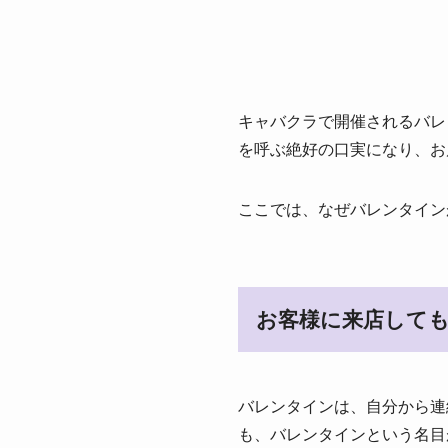
キャバクラで開催されるバレ
を呼ぶ絶好の口実になり、お
ここでは、なぜバレンタイン
お客様に来店して
バレンタインは、自分から連
も、バレンタインという名目