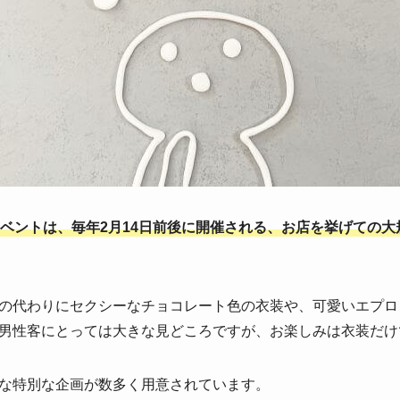
ベントは、毎年2月14日前後に開催される、お店を挙げての大
の代わりにセクシーなチョコレート色の衣装や、可愛いエプロ
男性客にとっては大きな見どころですが、お楽しみは衣装だけ
な特別な企画が数多く用意されています。