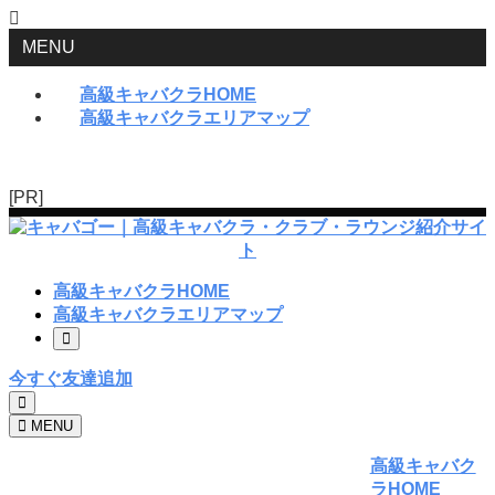
MENU
高級キャバクラHOME
高級キャバクラエリアマップ
[PR]
高級キャバクラHOME
高級キャバクラエリアマップ
今すぐ友達追加
MENU
高級キャバク
ラHOME