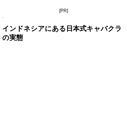
[PR]
インドネシアにある日本式キャバクラ
の実態