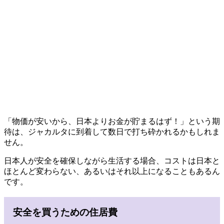
「物価が安いから、日本よりお金が貯まるはず！」という期
待は、ジャカルタに到着して数日で打ち砕かれるかもしれま
せん。
日本人が安全を確保しながら生活する場合、コストは日本と
ほとんど変わらない、あるいはそれ以上になることもあるん
です。
安全を買うための住居費