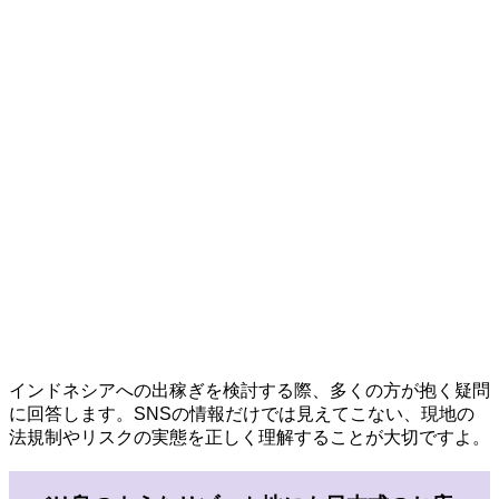
インドネシアへの出稼ぎを検討する際、多くの方が抱く疑問
に回答します。SNSの情報だけでは見えてこない、現地の
法規制やリスクの実態を正しく理解することが大切ですよ。