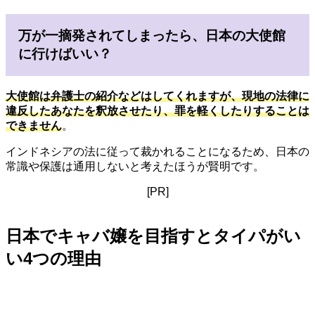
万が一摘発されてしまったら、日本の大使館
に行けばいい？
大使館は弁護士の紹介などはしてくれますが、現地の法律に
違反したあなたを釈放させたり、罪を軽くしたりすることは
できません
。
インドネシアの法に従って裁かれることになるため、日本の
常識や保護は通用しないと考えたほうが賢明です。
[PR]
日本でキャバ嬢を目指すとタイパがい
い4つの理由