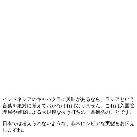
インドネシアのキャバクラに興味があるなら、ラジアという
言葉を絶対に覚えておかなければなりません。これは入国管
理局や警察による大規模な抜き打ちの一斉摘発のことです。
日本では考えられないような、非常にシビアな実態をお伝え
しますね。