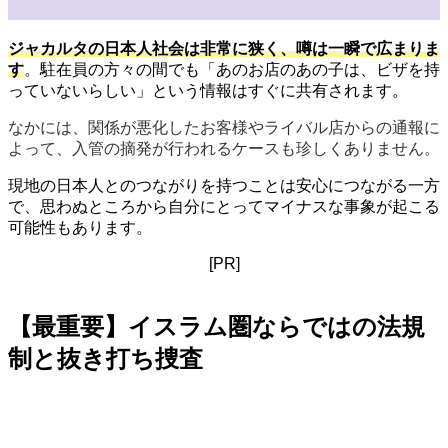
ジャカルタの日本人社会は非常に狭く、噂は一瞬で広まりま
す
。駐在員の方々の間でも「あのお店のあの子は、ビザを持
っていないらしい」という情報はすぐに共有されます。
なかには、関係が悪化したお客様やライバル店からの通報に
よって、入管の摘発が行われるケースも珍しくありません。
現地の日本人とのつながりを持つことは安心につながる一方
で、思わぬところから自分にとってマイナスな事象が起こる
可能性もあります。
[PR]
【最重要】イスラム圏ならではの法規
制と抜き打ち捜査