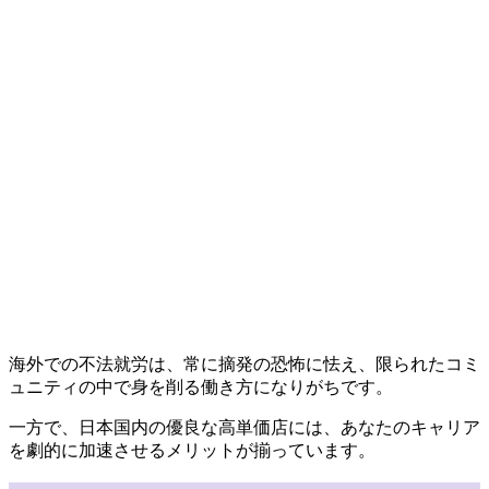
海外での不法就労は、常に摘発の恐怖に怯え、限られたコミ
ュニティの中で身を削る働き方になりがちです。
一方で、日本国内の優良な高単価店には、あなたのキャリア
を劇的に加速させるメリットが揃っています。