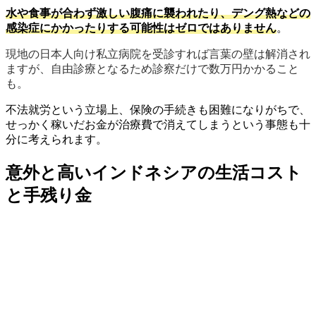
水や食事が合わず激しい腹痛に襲われたり、デング熱などの
感染症にかかったりする可能性はゼロではありません
。
現地の日本人向け私立病院を受診すれば言葉の壁は解消され
ますが、自由診療となるため診察だけで数万円かかること
も。
不法就労という立場上、保険の手続きも困難になりがちで、
せっかく稼いだお金が治療費で消えてしまうという事態も十
分に考えられます。
意外と高いインドネシアの生活コスト
と手残り金