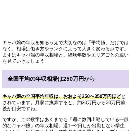
キャバ嬢の年収を知るうえで大切なのは「平均値」だけでは
なく、相場は働き方やランクによって大きく変わる点です。
まずはキャバ嬢の年収相場と、経験年数やエリアごとの違い
を見ていきましょう。
全国平均の年収相場は250万円から
キャバ嬢の全国平均年収は、
おおよそ250〜350万円ほど
と
されています。月収に換算すると、約20万円から30万円前
後が目安ですね。
ですが、この数字はあくまでも「週に数回出勤している一般
的なキャバ嬢」の年収相場。週1〜2日しか出勤しない学生