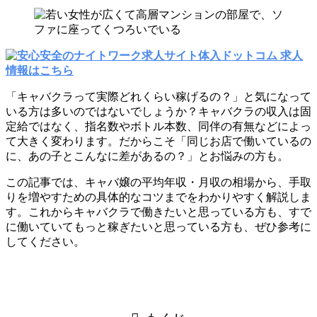
「キャバクラって実際どれくらい稼げるの？」と気になって
いる方は多いのではないでしょうか？キャバクラの収入は固
定給ではなく、指名数やボトル本数、同伴の有無などによっ
て大きく変わります。だからこそ「同じお店で働いているの
に、あの子とこんなに差があるの？」とお悩みの方も。
この記事では、キャバ嬢の平均年収・月収の相場から、手取
りを増やすための具体的なコツまでをわかりやすく解説しま
す。これからキャバクラで働きたいと思っている方も、すで
に働いていてもっと稼ぎたいと思っている方も、ぜひ参考に
してください。