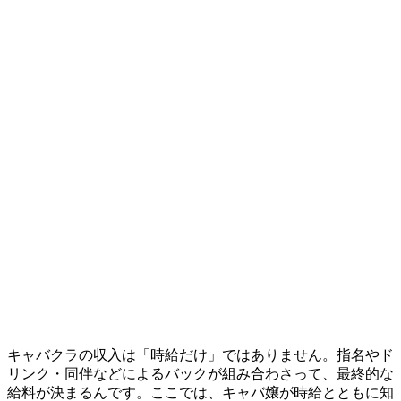
キャバクラの収入は「時給だけ」ではありません。指名やド
リンク・同伴などによるバックが組み合わさって、最終的な
給料が決まるんです。ここでは、キャバ嬢が時給とともに知