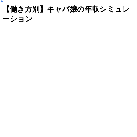
【働き方別】キャバ嬢の年収シミュレ
ーション