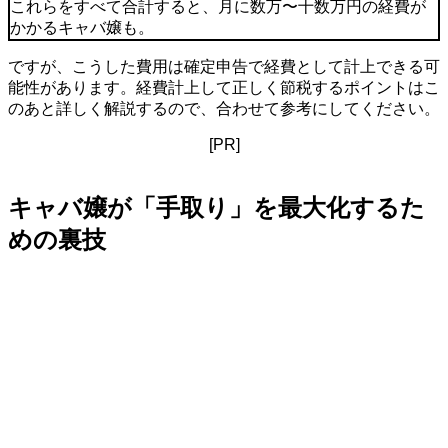
これらをすべて合計すると、月に数万〜十数万円の経費が
かかるキャバ嬢も。
ですが、こうした費用は確定申告で経費として計上できる可
能性があります。経費計上して正しく節税するポイントはこ
のあと詳しく解説するので、合わせて参考にしてください。
[PR]
キャバ嬢が「手取り」を最大化するた
めの裏技