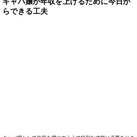
キャバ嬢が年収を上げるために今日か
らできる工夫