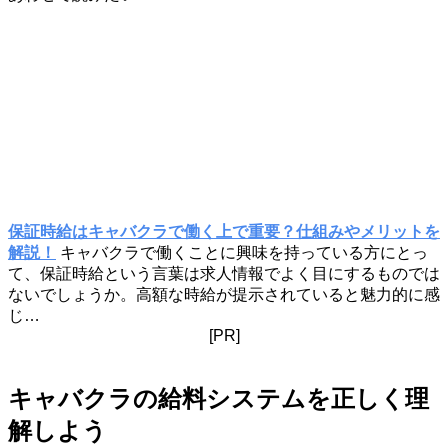
保証時給はキャバクラで働く上で重要？仕組みやメリットを
解説！
キャバクラで働くことに興味を持っている方にとっ
て、保証時給という言葉は求人情報でよく目にするものでは
ないでしょうか。高額な時給が提示されていると魅力的に感
じ…
[PR]
キャバクラの給料システムを正しく理
解しよう