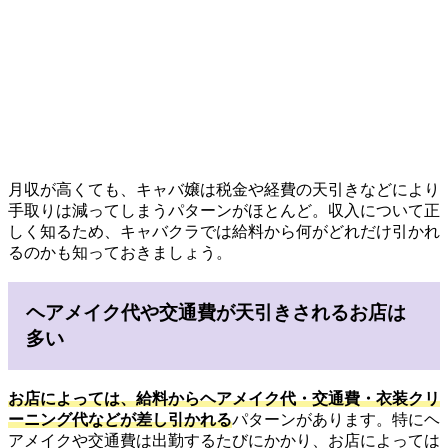
月収が高くても、キャバ嬢は税金や経費の天引きなどにより
手取りは減ってしまうパターンがほとんど。収入について正
しく知るため、キャバクラでは給料から何がどれだけ引かれ
るのかも知っておきましょう。
ヘアメイク代や交通費が天引きされるお店は
多い
お店によっては、給料から
ヘアメイク代・交通費・衣装クリ
ーニング代など
が差し引かれる
パターンがあります。特にヘ
アメイクや交通費は出勤するたびにかかり、お店によっては