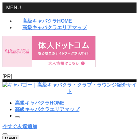
MENU
高級キャバクラHOME
高級キャバクラエリアマップ
[PR]
高級キャバクラHOME
高級キャバクラエリアマップ
今すぐ友達追加
MENU