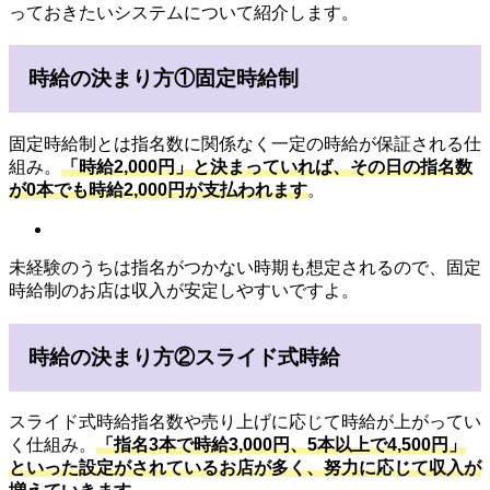
っておきたいシステムについて紹介します。
時給の決まり方①固定時給制
固定時給制とは指名数に関係なく一定の時給が保証される仕
組み。
「時給2,000円」と決まっていれば、その日の指名数
が0本でも時給2,000円が支払われます
。
未経験のうちは指名がつかない時期も想定されるので、固定
時給制のお店は収入が安定しやすいですよ。
時給の決まり方②スライド式時給
スライド式時給指名数や売り上げに応じて時給が上がってい
く仕組み。
「指名3本で時給3,000円、5本以上で4,500円」
といった設定がされているお店が多く、努力に応じて収入が