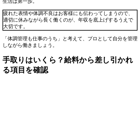
生活は第一歩。
疲れた表情や体調不良はお客様にも伝わってしまうので、
適切に休みながら長く働くのが、年収を底上げするうえで
大切です。
「体調管理も仕事のうち」と考えて、プロとして自分を管理
しながら働きましょう。
手取りはいくら？給料から差し引かれ
る項目を確認