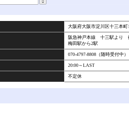
大阪府大阪市淀川区十三本町1-
阪急神戸本線 十三駅より 
梅田駅から2駅
070-4797-8808（随時受付中）
20:00～LAST
不定休