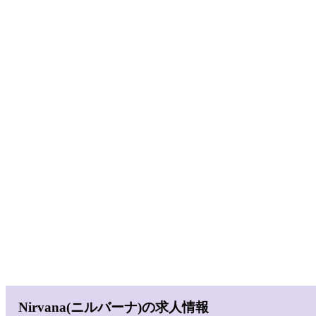
Nirvana(ニルバーナ)の求人情報