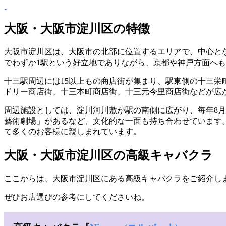
大阪・大阪市淀川区の特徴
大阪市淀川区は、大阪市の北部に位置するエリアで、中心とな
でわずか1駅という好立地でありながら、京都や神戸方面へ
十三駅周辺には15以上もの商店街が集まり、駅東側の十三栄
ドリー商店街、十三本町商店街、十三元今里商店街などが広
周辺施設としては、淀川河川敷が駅の南側に広がり、毎年8月
藝術劇場」があるなど、文化的な一面も持ち合わせています
て多くのお客様に親しまれています。
大阪・大阪市淀川区の高級キャバクラ
ここからは、大阪市淀川区にある高級キャバクラをご紹介し
ぜひお店選びの参考にしてくださいね。