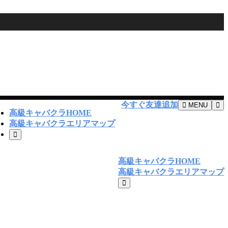
今すぐ友達追加
MENU
高級キャバクラHOME
高級キャバクラエリアマップ
高級キャバクラHOME
高級キャバクラエリアマップ