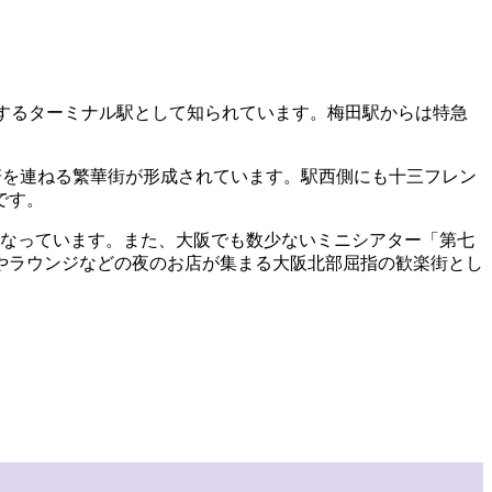
岐するターミナル駅として知られています。梅田駅からは特急
軒を連ねる繁華街が形成されています。駅西側にも十三フレン
です。
もなっています。また、大阪でも数少ないミニシアター「第七
やラウンジなどの夜のお店が集まる大阪北部屈指の歓楽街とし