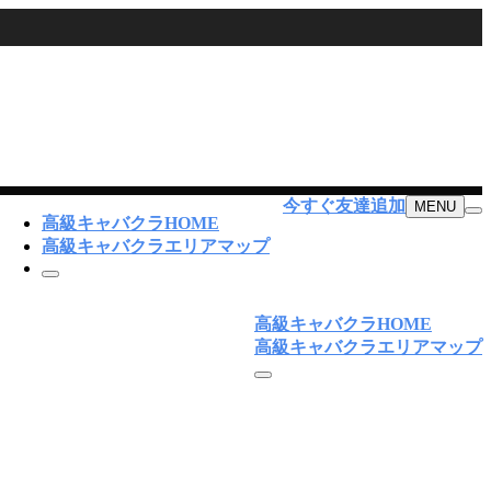
今すぐ友達追加
MENU
高級キャバクラHOME
高級キャバクラエリアマップ
高級キャバクラHOME
高級キャバクラエリアマップ