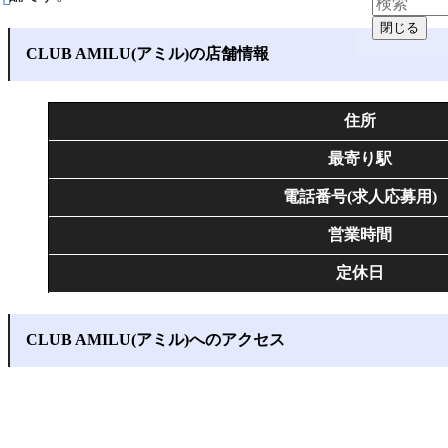
閉じる
CLUB AMILU(アミル)の店舗情報
住所
最寄り駅
電話番号(求人応募用)
営業時間
定休日
CLUB AMILU(アミル)へのアクセス