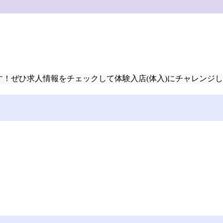
います！ぜひ求人情報をチェックして体験入店(体入)にチャレンジ