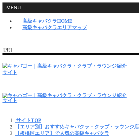
MENU
高級キャバクラHOME
高級キャバクラエリアマップ
[PR]
サイトTOP
【エリア別】おすすめキャバクラ・クラブ・ラウンジ店
【板橋区エリア】で人気の高級キャバクラ