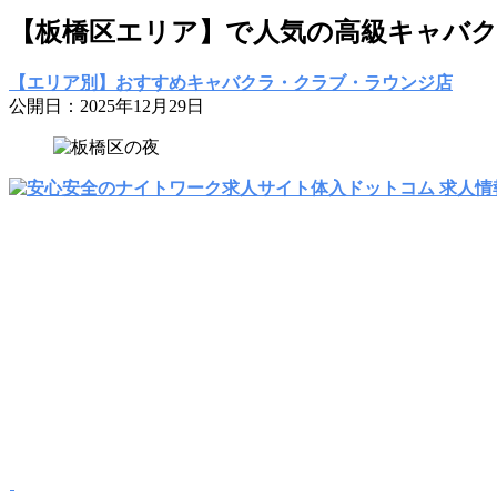
【板橋区エリア】で人気の高級キャバ
【エリア別】おすすめキャバクラ・クラブ・ラウンジ店
公開日：2025年12月29日