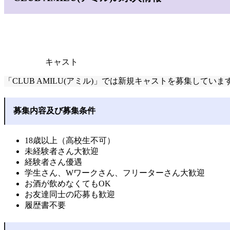
キャスト
「CLUB AMILU(アミル)」では新規キャストを募集して
募集内容及び募集条件
18歳以上（高校生不可）
未経験者さん大歓迎
経験者さん優遇
学生さん、Wワークさん、フリーターさん大歓迎
お酒が飲めなくてもOK
お友達同士の応募も歓迎
履歴書不要