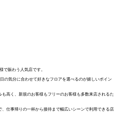
客様で賑わう人気店です。
の日の気分に合わせて好きなフロアを選べるのが嬉しいポイン
ルも高く、新規のお客様もフリーのお客様も多数来店されるた
で、仕事帰りの一杯から接待まで幅広いシーンで利用できる店