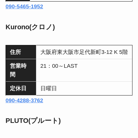
090-5465-1952
Kurono(クロノ)
住所
大阪府東大阪市足代新町3-12 K 5階
営業時
21：00～LAST
間
定休日
日曜日
090-4288-3762
PLUTO(プルート)