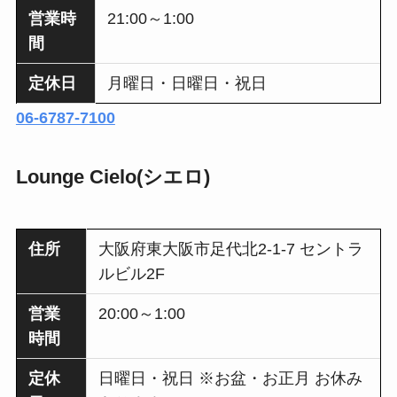
営業時
21:00～1:00
間
定休日
月曜日・日曜日・祝日
06-6787-7100
Lounge Cielo(シエロ)
住所
大阪府東大阪市足代北2-1-7 セントラ
ルビル2F
営業
20:00～1:00
時間
定休
日曜日・祝日 ※お盆・お正月 お休み