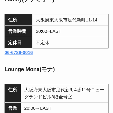
住所
大阪府東大阪市足代新町11-14
営業時間
20:00~LAST
定休日
不定休
06-6789-0016
Lounge Mona(モナ)
住所
大阪府東大阪市足代新町4番11号ニュー
グランドビル8階全号室
営業
20:00～LAST