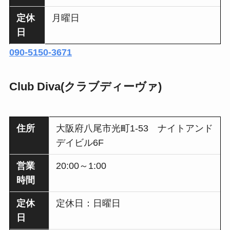
定休
月曜日
日
090-5150-3671
Club Diva(クラブディーヴァ)
住所
大阪府八尾市光町1-53 ナイトアンド
デイビル6F
営業
20:00～1:00
時間
定休
定休日：日曜日
日