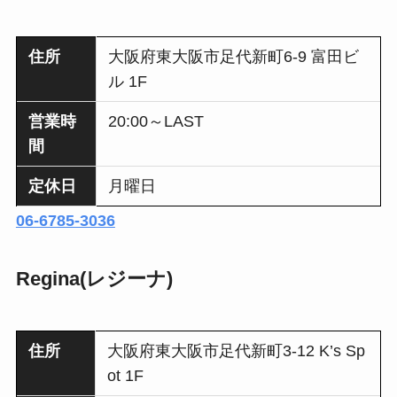
住所
大阪府東大阪市足代新町6-9 富田ビ
ル 1F
営業時
20:00～LAST
間
定休日
月曜日
06-6785-3036
Regina(レジーナ)
住所
大阪府東大阪市足代新町3-12 K’s Sp
ot 1F