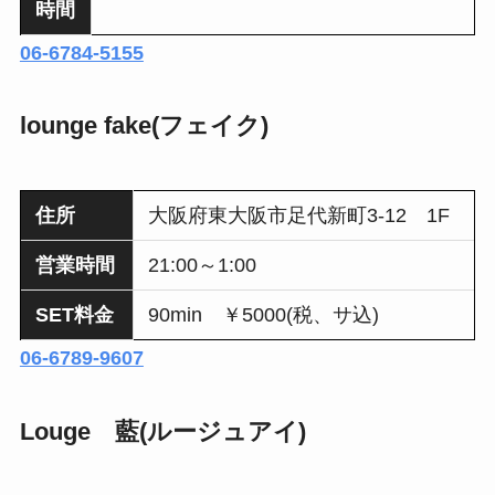
時間
06-6784-5155
lounge fake(フェイク)
住所
大阪府東大阪市足代新町3-12 1F
営業時間
21:00～1:00
SET料金
90min ￥5000(税、サ込)
06-6789-9607
Louge 藍(ルージュアイ)