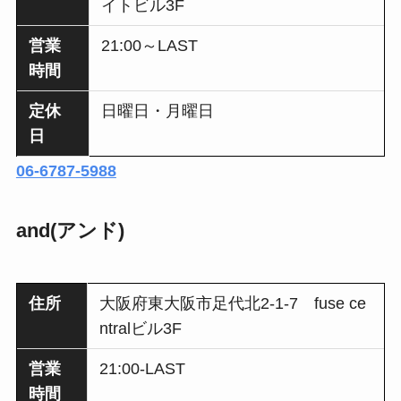
イトビル3F
営業
21:00～LAST
時間
定休
日曜日・月曜日
日
06-6787-5988
and(アンド)
住所
大阪府東大阪市足代北2-1-7 fuse ce
ntralビル3F
営業
21:00-LAST
時間