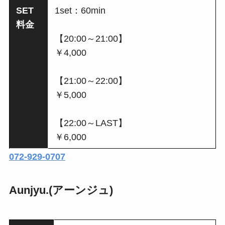
SET
1set：60min
料金
【20:00～21:00】
￥4,000
【21:00～22:00】
￥5,000
【22:00～LAST】
￥6,000
072-929-0707
Aunjyu.(アーンジュ)