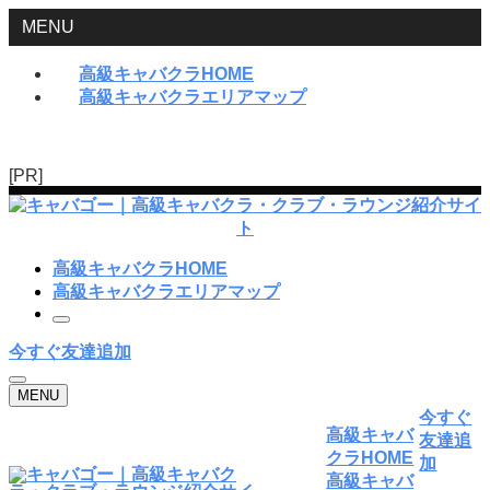
MENU
高級キャバクラHOME
高級キャバクラエリアマップ
[PR]
高級キャバクラHOME
高級キャバクラエリアマップ
今すぐ友達追加
MENU
今すぐ
高級キャバ
友達追
クラHOME
加
高級キャバ