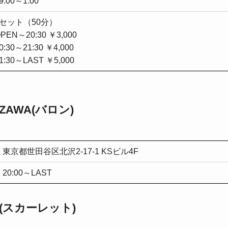
9:00～1:00
1セット（50分）
PEN～20:30 ￥3,000
0:30～21:30 ￥4,000
1:30～LAST ￥5,000
AZAWA(バロン)
東京都世田谷区北沢2-17-1 KSビル4F
20:00～LAST
LET(スカーレット)