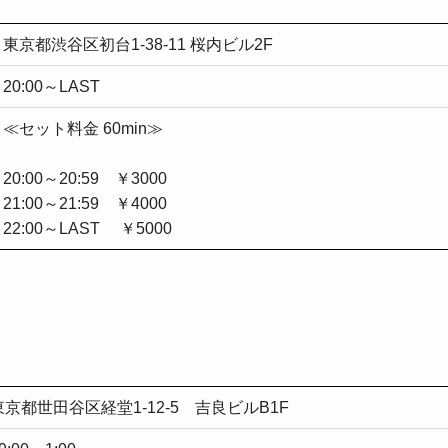
東京都渋谷区初台1-38-11 桜内ビル2F
20:00～LAST
≪セット料金 60min≫
20:00～20:59 ￥3000
21:00～21:59 ￥4000
22:00～LAST ￥5000
東京都世田谷区経堂1-12-5 吉良ビルB1F