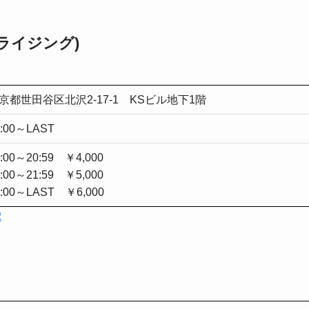
G(ライジング)
京都世田谷区北沢2-17-1 KSビル地下1階
0:00～LAST
0:00～20:59 ￥4,000
1:00～21:59 ￥5,000
2:00～LAST ￥6,000
2