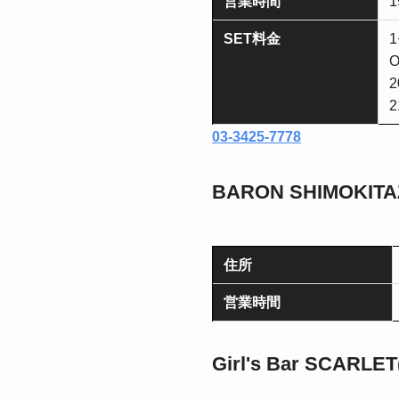
営業時間
1
SET料金
O
2
2
03-3425-7778
BARON SHIMOKIT
住所
営業時間
Girl's Bar SCAR