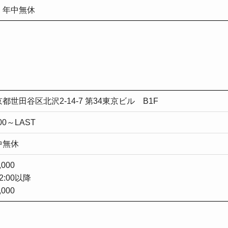
年中無休
都世田谷区北沢2-14-7 第34東京ビル B1F
:00～LAST
中無休
,000
2:00以降
,000