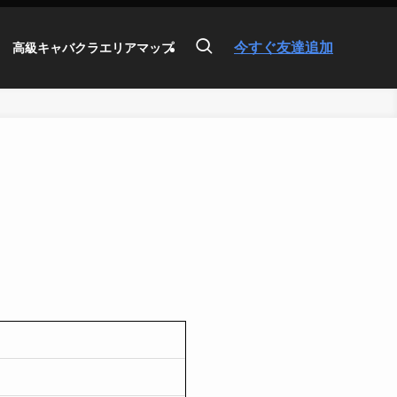
今すぐ友達追加
高級キャバクラエリアマップ