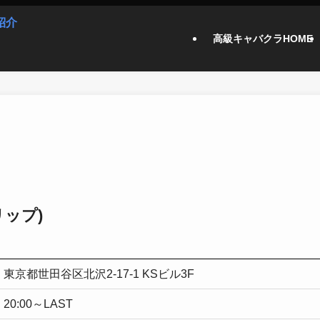
高級キャバクラHOME
リップ)
東京都世田谷区北沢2-17-1 KSビル3F
20:00～LAST