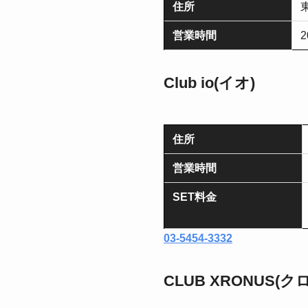
住所
営業時間
2
Club io(イオ)
住所
営業時間
SET料金
03-5454-3332
CLUB XRONUS(ク