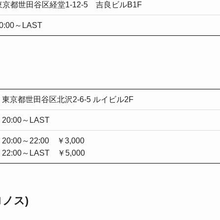
東京都世田谷区経堂1-12-5 吉良ビルB1F
0:00～LAST
東京都世田谷区北沢2-6-5 ルイビル2F
20:00～LAST
20:00～22:00 ￥3,000
22:00～LAST ￥5,000
ロノス)